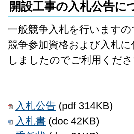
開設工事の入札公告に
一般競争入札を行いますの
競争参加資格および入札に
しましたのでご利用くださ
入札公告
(pdf 314KB)
入札書
(doc 42KB)