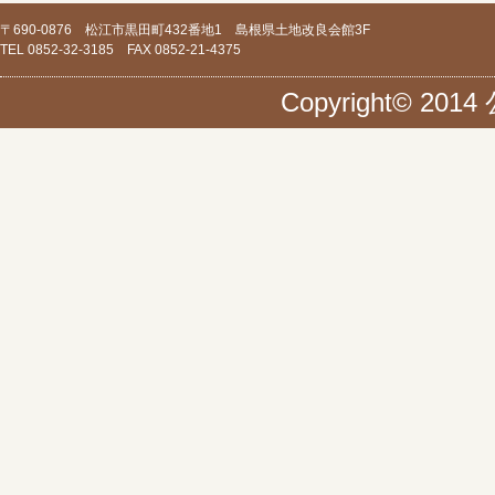
〒690-0876 松江市黒田町432番地1 島根県土地改良会館3F
TEL 0852-32-3185 FAX 0852-21-4375
Copyright© 20