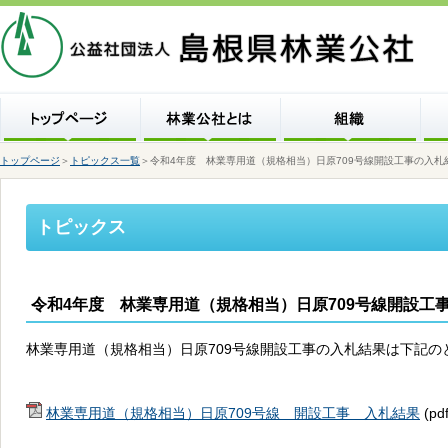
トップページ
＞
トピックス一覧
＞令和4年度 林業専用道（規格相当）日原709号線開設工事の入札
トピックス
令和4年度 林業専用道（規格相当）日原709号線開設工
林業専用道（規格相当）日原709号線開設工事の入札結果は下記の
林業専用道（規格相当）日原709号線 開設工事 入札結果
(pd