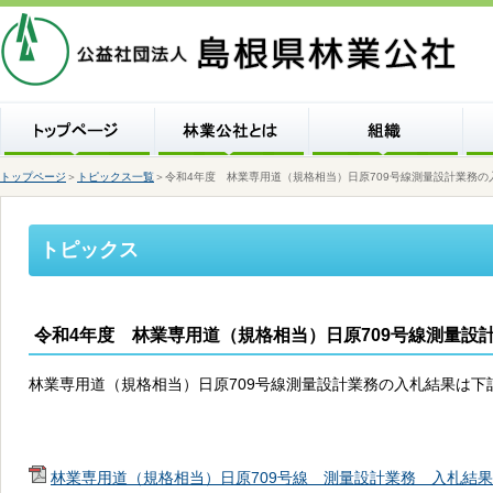
トップページ
＞
トピックス一覧
＞令和4年度 林業専用道（規格相当）日原709号線測量設計業務の
トピックス
令和4年度 林業専用道（規格相当）日原709号線測量設
林業専用道（規格相当）日原709号線測量設計業務の入札結果は下
林業専用道（規格相当）日原709号線 測量設計業務 入札結果